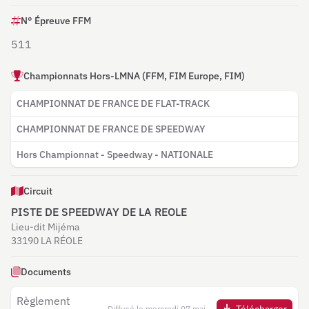
N° Épreuve FFM
511
Championnats Hors-LMNA (FFM, FIM Europe, FIM)
CHAMPIONNAT DE FRANCE DE FLAT-TRACK
CHAMPIONNAT DE FRANCE DE SPEEDWAY
Hors Championnat - Speedway - NATIONALE
Circuit
PISTE DE SPEEDWAY DE LA REOLE
Lieu-dit Mijéma
33190 LA RÉOLE
Documents
Règlement
Diffusé le mercredi 07 mai