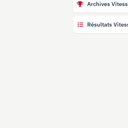
Archives Vites
Résultats Vites