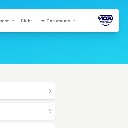
tions
Clubs
Les Documents