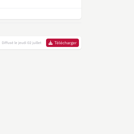
Télécharger
Diffusé le jeudi 02 juillet