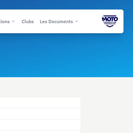
tions
Clubs
Les Documents