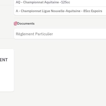
AQ - Championnat Aquitaine -125cc
A - Championnat Ligue Nouvelle-Aquitaine - 85cc Espoirs
Documents
Règlement Particulier
GENT