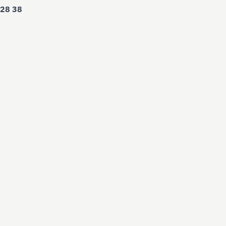
 28 38