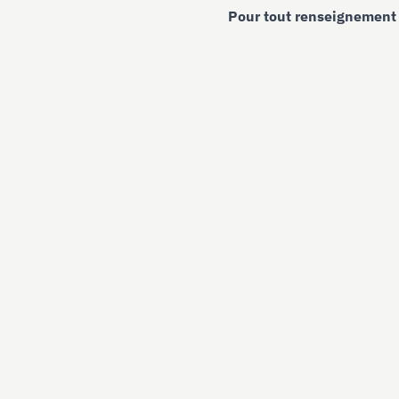
Pour tout renseignement 