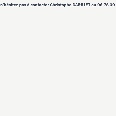
n'hésitez pas à contacter Christophe DARRIET au 06 76 30