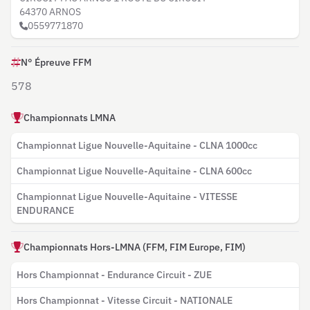
64370 ARNOS
0559771870
N° Épreuve FFM
578
Championnats LMNA
Championnat Ligue Nouvelle-Aquitaine - CLNA 1000cc
Championnat Ligue Nouvelle-Aquitaine - CLNA 600cc
Championnat Ligue Nouvelle-Aquitaine - VITESSE
ENDURANCE
Championnats Hors-LMNA (FFM, FIM Europe, FIM)
Hors Championnat - Endurance Circuit - ZUE
Hors Championnat - Vitesse Circuit - NATIONALE