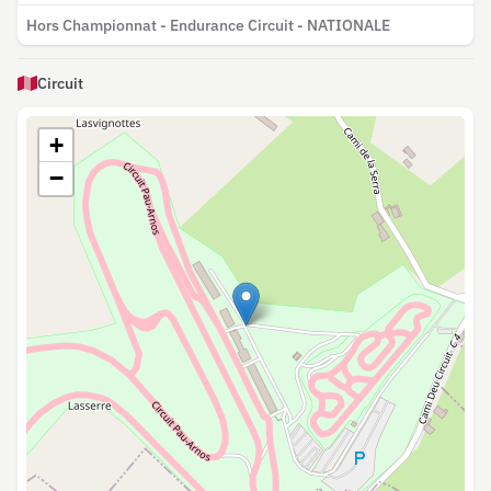
Hors Championnat - Endurance Circuit - NATIONALE
Circuit
+
−