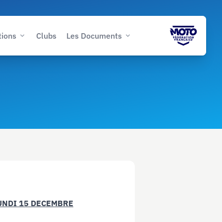
tions
Clubs
Les Documents
UNDI 15 DECEMBRE