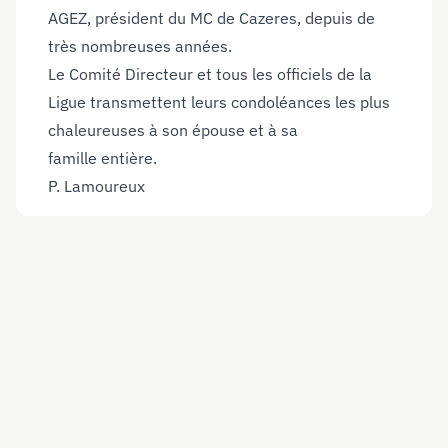
AGEZ, président du MC de Cazeres, depuis de
très nombreuses années.
Le Comité Directeur et tous les officiels de la
Ligue transmettent leurs condoléances les plus
chaleureuses à son épouse et à sa
famille entière.
P. Lamoureux