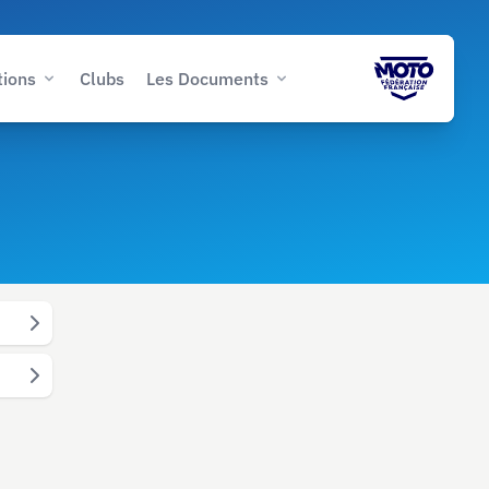
tions
Clubs
Les Documents