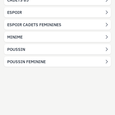
CADETS 85
ESPOIR
ESPOIR CADETS FEMININES
MINIME
POUSSIN
POUSSIN FEMININE