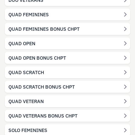
DUO VETERANS
QUAD FEMININES
QUAD FEMININES BONUS CHPT
QUAD OPEN
QUAD OPEN BONUS CHPT
QUAD SCRATCH
QUAD SCRATCH BONUS CHPT
QUAD VETERAN
QUAD VETERANS BONUS CHPT
SOLO FEMININES