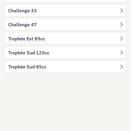
Challenge 33
Challenge 47
Trophée Est 85cc
Trophée Sud 125cc
Trophée Sud 85cc