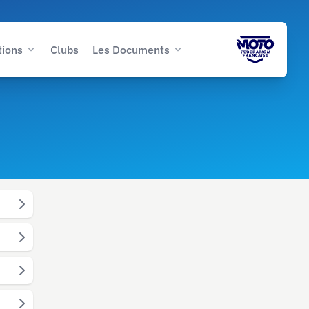
tions
Clubs
Les Documents