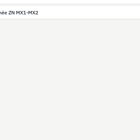
hée ZN MX1-MX2