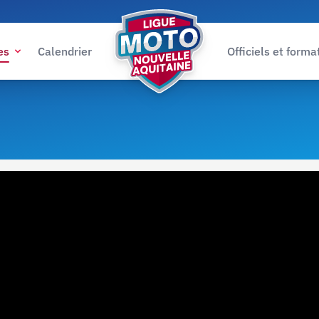
es
Calendrier
Officiels et forma