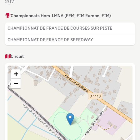
207
Championnats Hors-LMNA (FFM, FIM Europe, FIM)
CHAMPIONNAT DE FRANCE DE COURSES SUR PISTE
CHAMPIONNAT DE FRANCE DE SPEEDWAY
Circuit
+
−