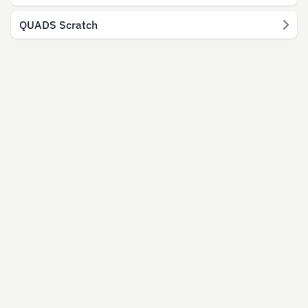
QUADS Scratch